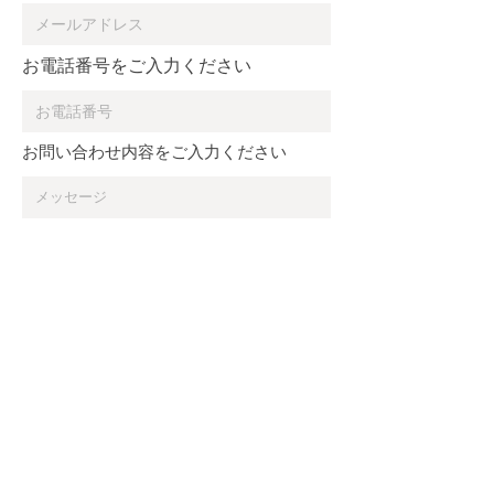
お電話番号をご入力ください
お問い合わせ内容をご入力ください
送信する