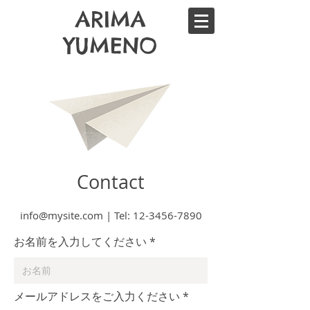
ARIMA
YUMENO
Contact
info@mysite.com
| Tel:
12-3456-7890
お名前を入力してください
メールアドレスをご入力ください